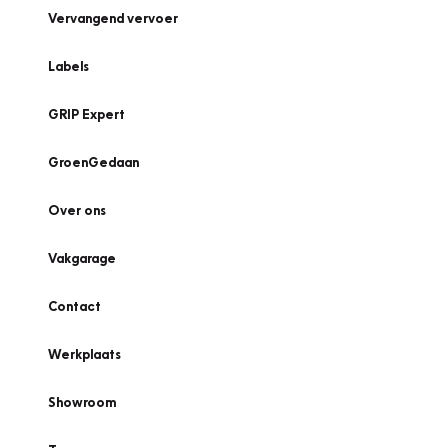
Vervangend vervoer
Labels
GRIP Expert
GroenGedaan
Over ons
Vakgarage
Contact
Werkplaats
Showroom