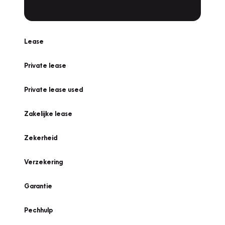
Lease
Private lease
Private lease used
Zakelijke lease
Zekerheid
Verzekering
Garantie
Pechhulp