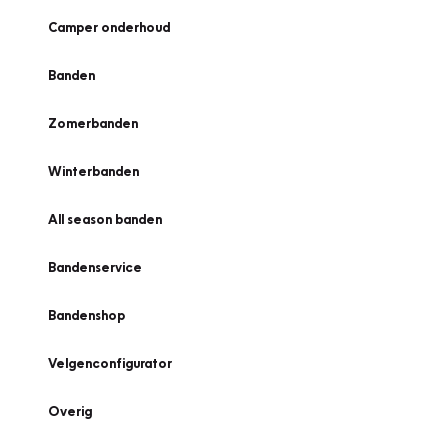
Camper onderhoud
Banden
Zomerbanden
Winterbanden
All season banden
Bandenservice
Bandenshop
Velgenconfigurator
Overig