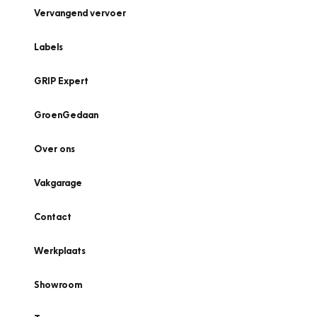
Vervangend vervoer
Labels
GRIP Expert
GroenGedaan
Over ons
Vakgarage
Contact
Werkplaats
Showroom