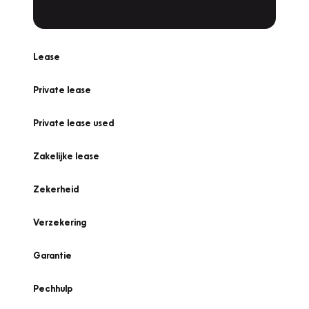
Lease
Private lease
Private lease used
Zakelijke lease
Zekerheid
Verzekering
Garantie
Pechhulp