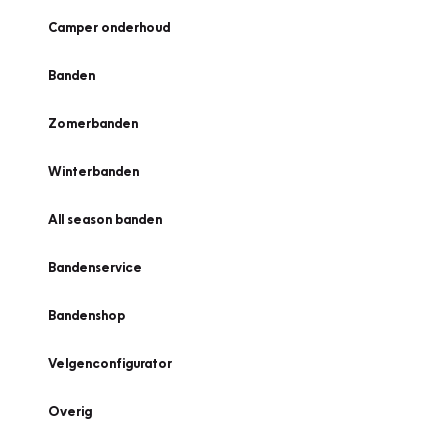
Camper onderhoud
Banden
Zomerbanden
Winterbanden
All season banden
Bandenservice
Bandenshop
Velgenconfigurator
Overig