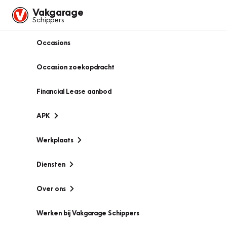
Vakgarage
Schippers
Occasions
Occasion zoekopdracht
Financial Lease aanbod
APK
Werkplaats
Diensten
Over ons
Werken bij Vakgarage Schippers