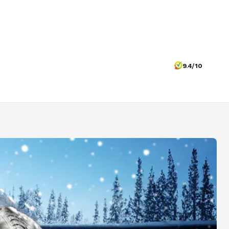
9.4/10