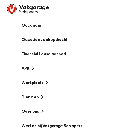
Vakgarage
Schippers
Occasions
Occasion zoekopdracht
Financial Lease aanbod
APK
Werkplaats
Diensten
Over ons
Werken bij Vakgarage Schippers