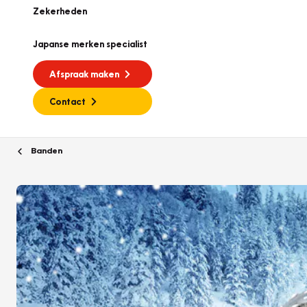
Zekerheden
Japanse merken specialist
Afspraak maken
Contact
Banden