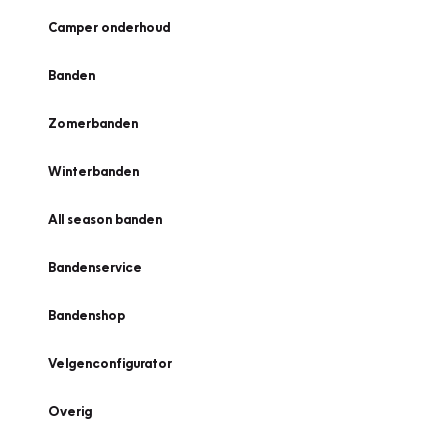
Camper onderhoud
Banden
Zomerbanden
Winterbanden
All season banden
Bandenservice
Bandenshop
Velgenconfigurator
Overig