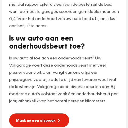
met dat rapportcijfer als een van de besten uit de bus,
want de meeste garages scoorden gemiddeld maar een
6,4. Voor het onderhoud van uw auto bent u bij ons dus
aan het juiste adres.
Is uw auto aan een
onderhoudsbeurt toe?
Is uw auto al toe aan een onderhoudsbeurt? Uw
Vakgarage voert deze onderhoudsbeurt met veel
plezier voor u uit. U ontvangt van ons altijd een
prijsopgave vooraf, zodat u altijd van tevoren weet wat
de kosten zijn. Vakgarage biedt diverse beurten aan. Bij
moderne auto’s volstaat vaak één onderhoudsbeurt per
jaar, afhankelijk van het aantal gereden kilometers.
Maak nu een afspraak