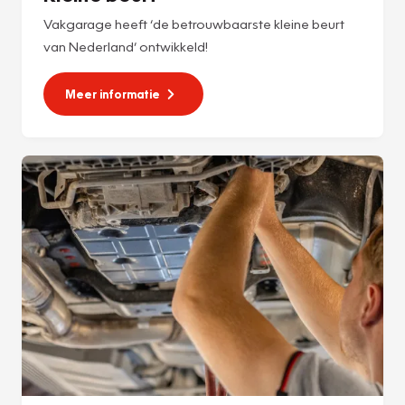
Vakgarage heeft ‘de betrouwbaarste kleine beurt
van Nederland’ ontwikkeld!
Meer informatie