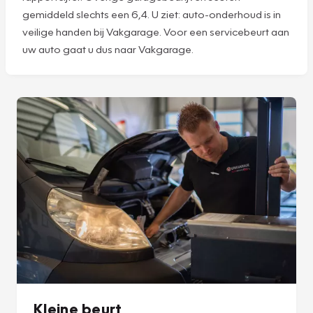
gemiddeld slechts een 6,4. U ziet: auto-onderhoud is in
veilige handen bij Vakgarage. Voor een servicebeurt aan
uw auto gaat u dus naar Vakgarage.
Kleine beurt