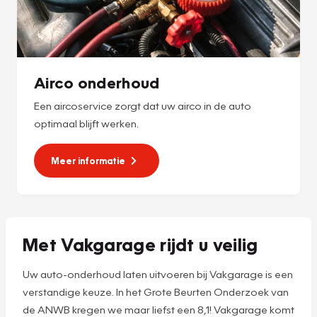
Airco onderhoud
Een aircoservice zorgt dat uw airco in de auto
optimaal blijft werken.
Meer informatie
Met Vakgarage rijdt u veilig
Uw auto-onderhoud laten uitvoeren bij Vakgarage is een
verstandige keuze. In het Grote Beurten Onderzoek van
de ANWB kregen we maar liefst een 8,1! Vakgarage komt