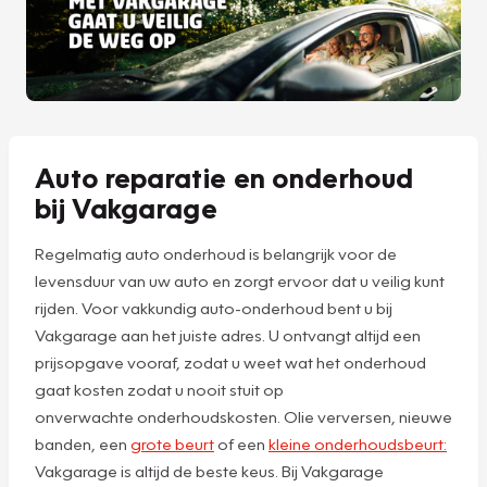
Auto reparatie en onderhoud
bij Vakgarage
Regelmatig auto onderhoud is belangrijk voor de
levensduur van uw auto en zorgt ervoor dat u veilig kunt
rijden. Voor vakkundig auto-onderhoud bent u bij
Vakgarage aan het juiste adres. U ontvangt altijd een
prijsopgave vooraf, zodat u weet wat het onderhoud
gaat kosten zodat u nooit stuit op
onverwachte onderhoudskosten. Olie verversen, nieuwe
banden, een
grote beurt
of een
kleine onderhoudsbeurt:
Vakgarage is altijd de beste keus. Bij Vakgarage