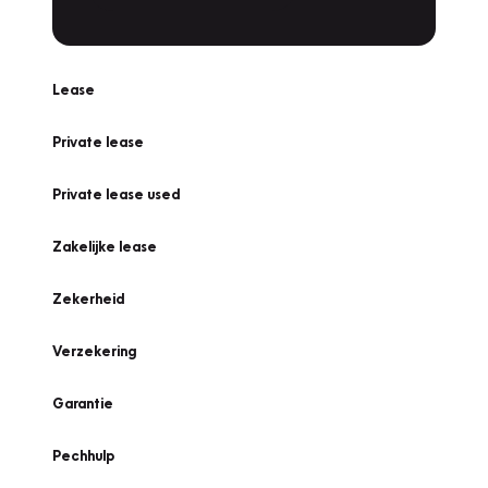
Lease
Private lease
Private lease used
Zakelijke lease
Zekerheid
Verzekering
Garantie
Pechhulp