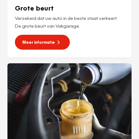
Grote beurt
Verzekerd dat uw auto in de beste staat verkeert:
De grote beurt van Vakgarage.
Meer informatie