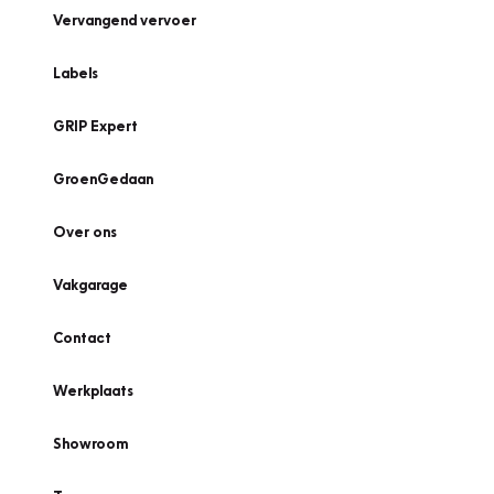
Vervangend vervoer
Labels
GRIP Expert
GroenGedaan
Over ons
Vakgarage
Contact
Werkplaats
Showroom