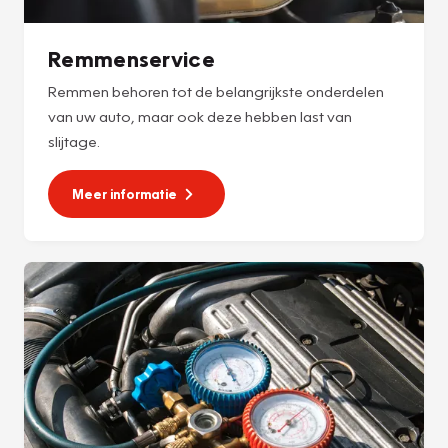
Remmenservice
Remmen behoren tot de belangrijkste onderdelen
van uw auto, maar ook deze hebben last van
slijtage.
Meer informatie