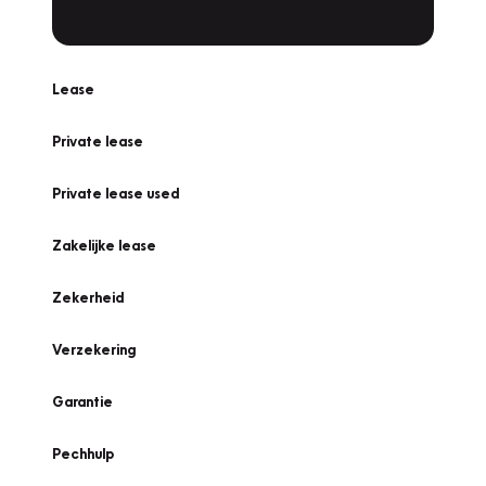
Lease
Private lease
Private lease used
Zakelijke lease
Zekerheid
Verzekering
Garantie
Pechhulp