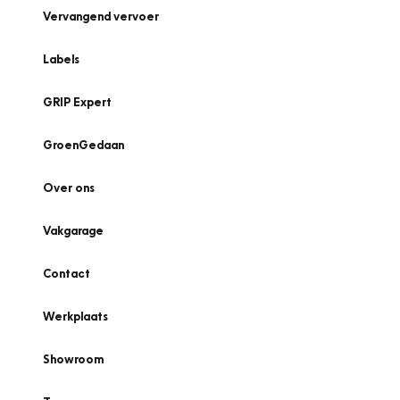
Vervangend vervoer
Labels
GRIP Expert
GroenGedaan
Over ons
Vakgarage
Contact
Werkplaats
Showroom