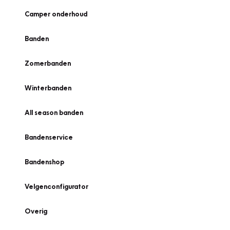
Camper onderhoud
Banden
Zomerbanden
Winterbanden
All season banden
Bandenservice
Bandenshop
Velgenconfigurator
Overig