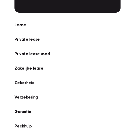
Lease
Private lease
Private lease used
Zakelijke lease
Zekerheid
Verzekering
Garantie
Pechhulp