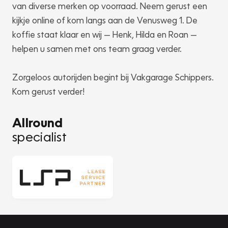
van diverse merken op voorraad. Neem gerust een
kijkje online of kom langs aan de Venusweg 1. De
koffie staat klaar en wij — Henk, Hilda en Roan —
helpen u samen met ons team graag verder.
Zorgeloos autorijden begint bij Vakgarage Schippers.
Kom gerust verder!
Allround
specialist