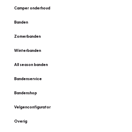
Camper onderhoud
Banden
Zomerbanden
Winterbanden
All season banden
Bandenservice
Bandenshop
Velgenconfigurator
Overig