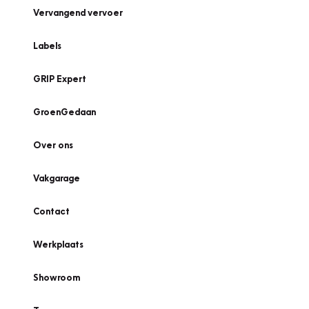
Vervangend vervoer
Labels
GRIP Expert
GroenGedaan
Over ons
Vakgarage
Contact
Werkplaats
Showroom