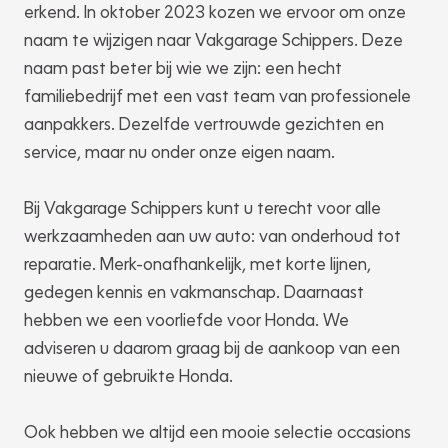
erkend. In oktober 2023 kozen we ervoor om onze
naam te wijzigen naar Vakgarage Schippers. Deze
naam past beter bij wie we zijn: een hecht
familiebedrijf met een vast team van professionele
aanpakkers. Dezelfde vertrouwde gezichten en
service, maar nu onder onze eigen naam.
Bij Vakgarage Schippers kunt u terecht voor alle
werkzaamheden aan uw auto: van onderhoud tot
reparatie. Merk-onafhankelijk, met korte lijnen,
gedegen kennis en vakmanschap. Daarnaast
hebben we een voorliefde voor Honda. We
adviseren u daarom graag bij de aankoop van een
nieuwe of gebruikte Honda.
Ook hebben we altijd een mooie selectie occasions