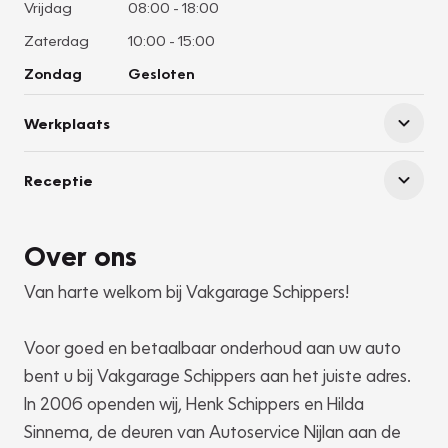
Vrijdag
08:00
-
18:00
Zaterdag
10:00
-
15:00
Zondag
Gesloten
Werkplaats
Receptie
Over ons
Van harte welkom bij Vakgarage Schippers!
Voor goed en betaalbaar onderhoud aan uw auto
bent u bij Vakgarage Schippers aan het juiste adres.
In 2006 openden wij, Henk Schippers en Hilda
Sinnema, de deuren van Autoservice Nijlan aan de