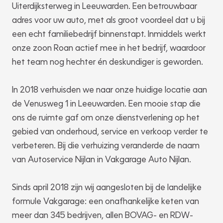
Uiterdijksterweg in Leeuwarden. Een betrouwbaar
adres voor uw auto, met als groot voordeel dat u bij
een echt familiebedrijf binnenstapt. Inmiddels werkt
onze zoon Roan actief mee in het bedrijf, waardoor
het team nog hechter én deskundiger is geworden.
In 2018 verhuisden we naar onze huidige locatie aan
de Venusweg 1 in Leeuwarden. Een mooie stap die
ons de ruimte gaf om onze dienstverlening op het
gebied van onderhoud, service en verkoop verder te
verbeteren. Bij die verhuizing veranderde de naam
van Autoservice Nijlan in Vakgarage Auto Nijlan.
Sinds april 2018 zijn wij aangesloten bij de landelijke
formule Vakgarage: een onafhankelijke keten van
meer dan 345 bedrijven, allen BOVAG- en RDW-