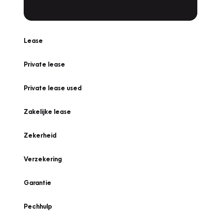
Lease
Private lease
Private lease used
Zakelijke lease
Zekerheid
Verzekering
Garantie
Pechhulp