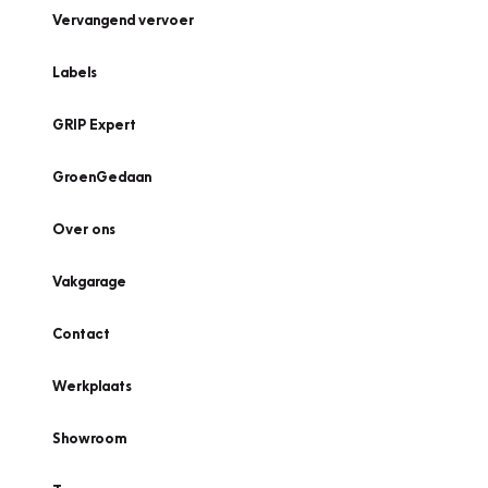
Vervangend vervoer
Labels
GRIP Expert
GroenGedaan
Over ons
Vakgarage
Contact
Werkplaats
Showroom