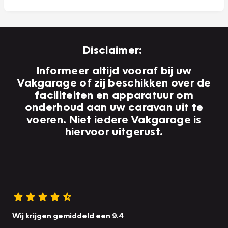
Disclaimer:
Informeer altijd vooraf bij uw
Vakgarage of zij beschikken over de
faciliteiten en apparatuur om
onderhoud aan uw caravan uit te
voeren. Niet iedere Vakgarage is
hiervoor uitgerust.
Wij krijgen gemiddeld een 9.4