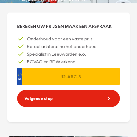
BEREKEN UW PRIJS EN MAAK EEN AFSPRAAK
Onderhoud voor een vaste prijs
Betaal achteraf na het onderhoud
Specialist in Leeuwarden e.o.
BOVAG en RDW erkend
Volgende stap