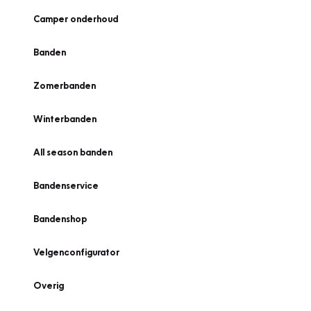
Camper onderhoud
Banden
Zomerbanden
Winterbanden
All season banden
Bandenservice
Bandenshop
Velgenconfigurator
Overig