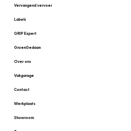
Vervangend vervoer
Labels
GRIP Expert
GroenGedaan
Over ons
Vakgarage
Contact
Werkplaats
Showroom