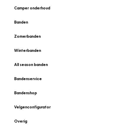
Camper onderhoud
Banden
Zomerbanden
Winterbanden
All season banden
Bandenservice
Bandenshop
Velgenconfigurator
Overig