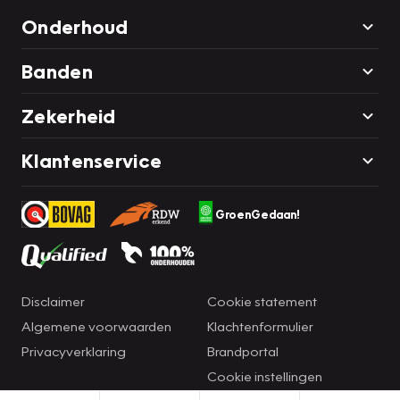
Onderhoud
Banden
Zekerheid
Klantenservice
GroenGedaan!
Disclaimer
Cookie statement
Algemene voorwaarden
Klachtenformulier
Privacyverklaring
Brandportal
Cookie instellingen