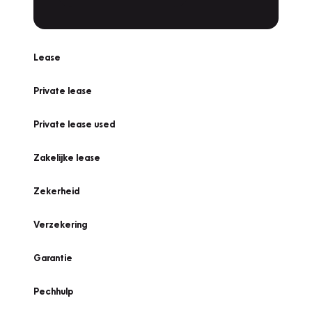
Lease
Private lease
Private lease used
Zakelijke lease
Zekerheid
Verzekering
Garantie
Pechhulp