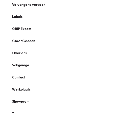
Vervangend vervoer
Labels
GRIP Expert
GroenGedaan
Over ons
Vakgarage
Contact
Werkplaats
Showroom