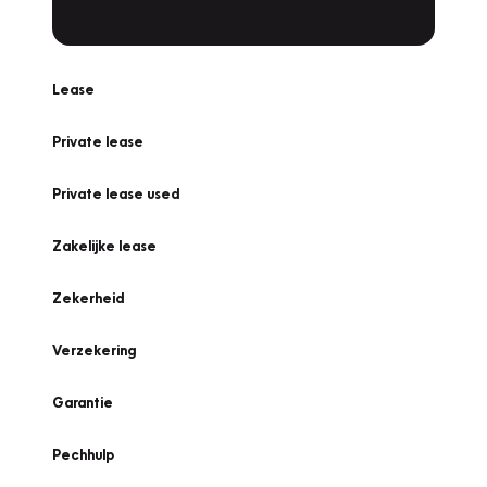
Lease
Private lease
Private lease used
Zakelijke lease
Zekerheid
Verzekering
Garantie
Pechhulp