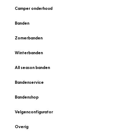
Camper onderhoud
Banden
Zomerbanden
Winterbanden
All season banden
Bandenservice
Bandenshop
Velgenconfigurator
Overig