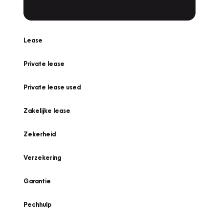
Lease
Private lease
Private lease used
Zakelijke lease
Zekerheid
Verzekering
Garantie
Pechhulp