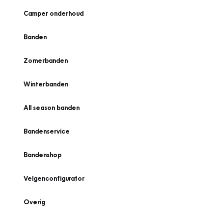
Camper onderhoud
Banden
Zomerbanden
Winterbanden
All season banden
Bandenservice
Bandenshop
Velgenconfigurator
Overig