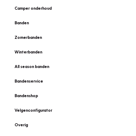
Camper onderhoud
Banden
Zomerbanden
Winterbanden
All season banden
Bandenservice
Bandenshop
Velgenconfigurator
Overig