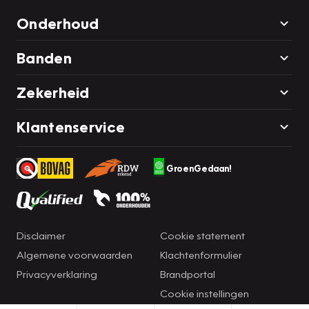
Onderhoud
Banden
Zekerheid
Klantenservice
GroenGedaan!
Disclaimer
Cookie statement
Algemene voorwaarden
Klachtenformulier
Privacyverklaring
Brandportal
Cookie instellingen