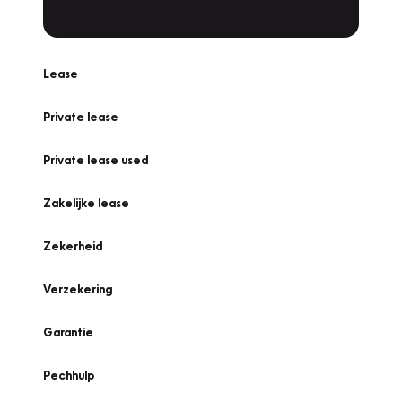
Lease
Private lease
Private lease used
Zakelijke lease
Zekerheid
Verzekering
Garantie
Pechhulp