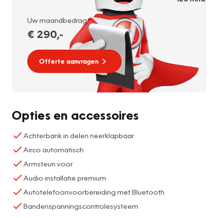
Uw maandbedrag:
€ 290
,-
Offerte aanvragen
Opties en accessoires
Achterbank in delen neerklapbaar
Airco automatisch
Armsteun voor
Audio installatie premium
Autotelefoonvoorbereiding met Bluetooth
Bandenspanningscontrolesysteem