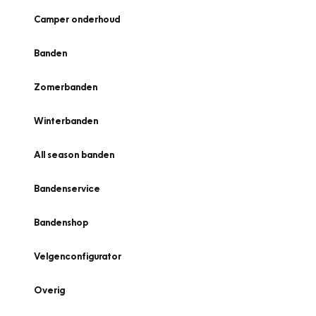
Camper onderhoud
Banden
Zomerbanden
Winterbanden
All season banden
Bandenservice
Bandenshop
Velgenconfigurator
Overig