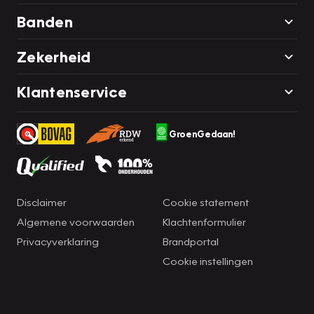
Banden
Zekerheid
Klantenservice
GroenGedaan!
Disclaimer
Cookie statement
Algemene voorwaarden
Klachtenformulier
Privacyverklaring
Brandportal
Cookie instellingen