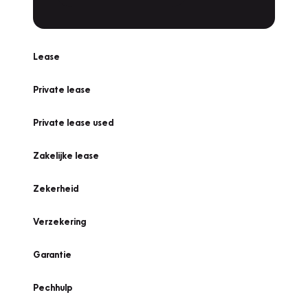
Lease
Private lease
Private lease used
Zakelijke lease
Zekerheid
Verzekering
Garantie
Pechhulp