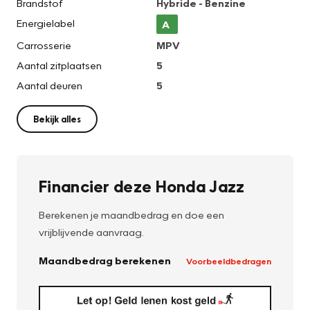
Brandstof
Hybride - Benzine
Energielabel
A
Carrosserie
MPV
Aantal zitplaatsen
5
Aantal deuren
5
Bekijk alles
Financier deze Honda Jazz
Berekenen je maandbedrag en doe een
vrijblijvende aanvraag.
Maandbedrag berekenen
Voorbeeldbedragen