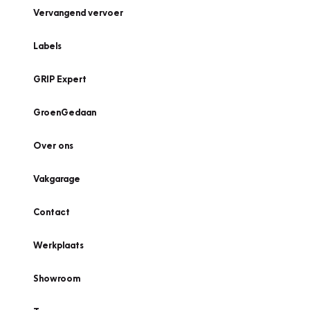
Vervangend vervoer
Labels
GRIP Expert
GroenGedaan
Over ons
Vakgarage
Contact
Werkplaats
Showroom